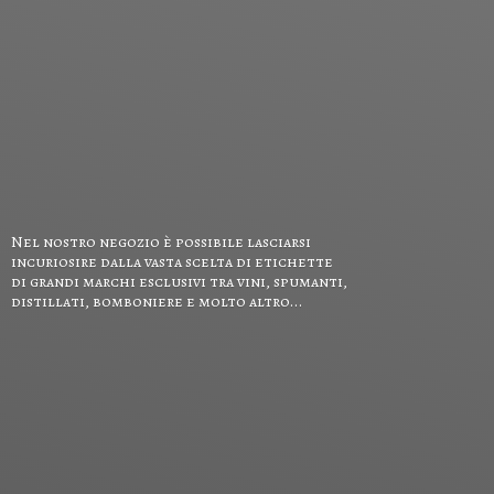
Nel nostro negozio è possibile lasciarsi
incuriosire dalla vasta scelta di etichette
di grandi marchi esclusivi tra vini, spumanti,
distillati, bomboniere e
molto altro...