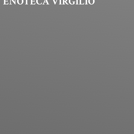
ENOTECA VIRGILIO