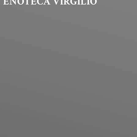
ENOTECA VIRGILIO