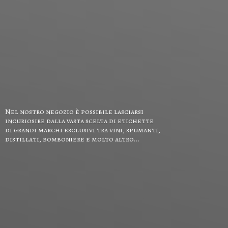
Nel nostro negozio è possibile lasciarsi
incuriosire dalla vasta scelta di etichette
di grandi marchi esclusivi tra vini, spumanti,
distillati, bomboniere e
molto altro...