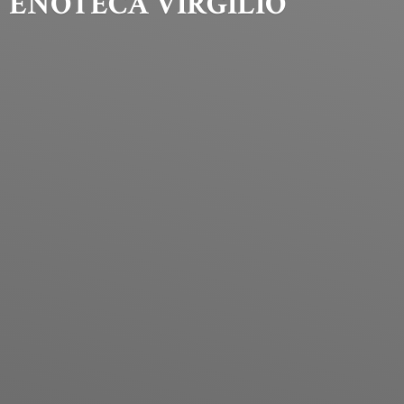
ENOTECA VIRGILIO