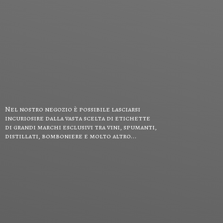
Nel nostro negozio è possibile lasciarsi
incuriosire dalla vasta scelta di etichette
di grandi marchi esclusivi tra vini, spumanti,
distillati, bomboniere e
molto altro...