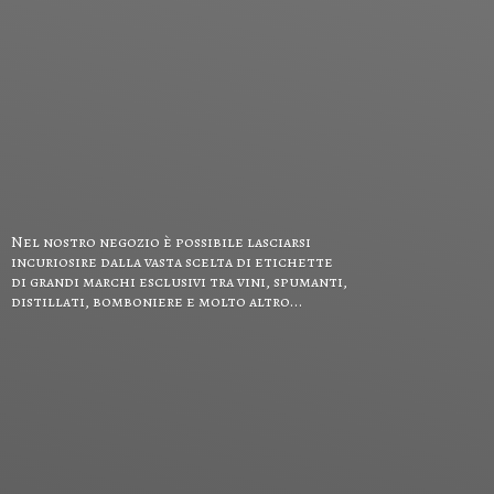
Nel nostro negozio è possibile lasciarsi
incuriosire dalla vasta scelta di etichette
di grandi marchi esclusivi tra vini, spumanti,
distillati, bomboniere e
molto altro...