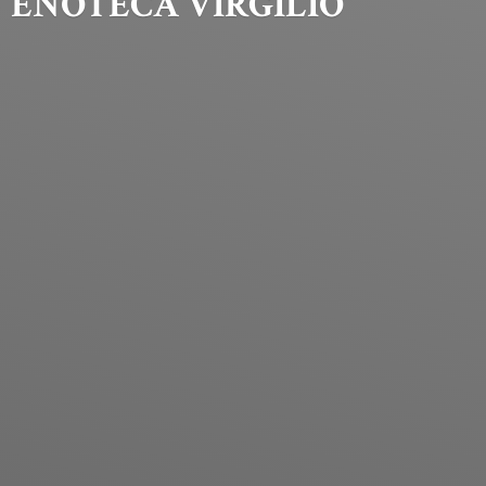
ENOTECA VIRGILIO