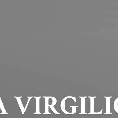
 VIRGILI