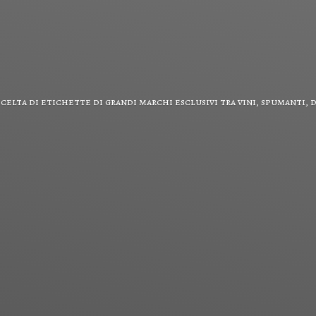
scelta di etichette di grandi marchi esclusivi tra vini, spumanti,