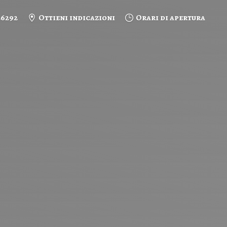
26292
Ottieni indicazioni
Orari di apertura