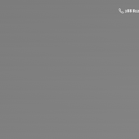
388 81