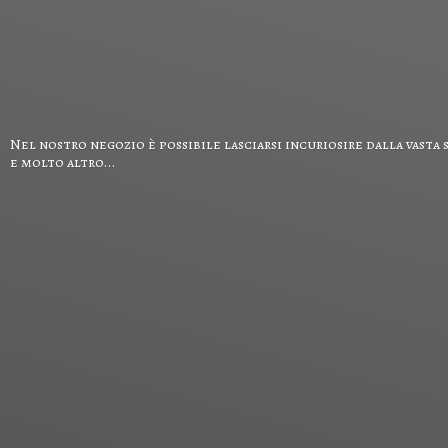
Nel nostro negozio è possibile lasciarsi incuriosire dalla vasta 
e
molto altro...