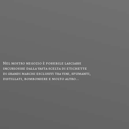
Nel nostro negozio è possibile lasciarsi
incuriosire dalla vasta scelta di etichette
di grandi marchi esclusivi tra vini, spumanti,
distillati, bomboniere e
molto altro...