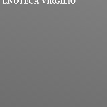
ENOTECA VIRGILIO