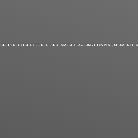
scelta di etichette di grandi marchi esclusivi tra vini, spumanti,