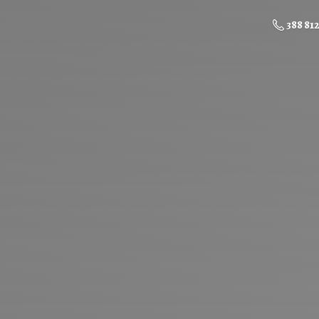
388 81