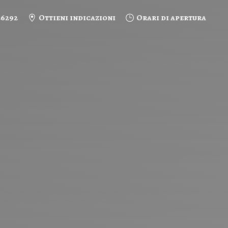
26292
Ottieni indicazioni
Orari di apertura