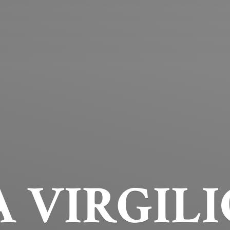
 VIRGILI