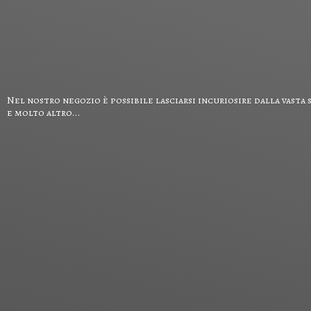
Nel nostro negozio è possibile lasciarsi incuriosire dalla vasta 
e
molto altro...