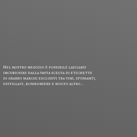
Nel nostro negozio è possibile lasciarsi
incuriosire dalla vasta scelta di etichette
di grandi marchi esclusivi tra vini, spumanti,
distillati, bomboniere e
molto altro...