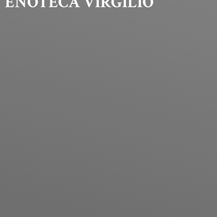
ENOTECA VIRGILIO