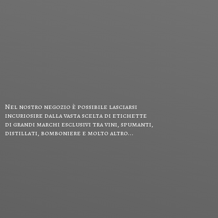
Nel nostro negozio è possibile lasciarsi
incuriosire dalla vasta scelta di etichette
di grandi marchi esclusivi tra vini, spumanti,
distillati, bomboniere e
molto altro...