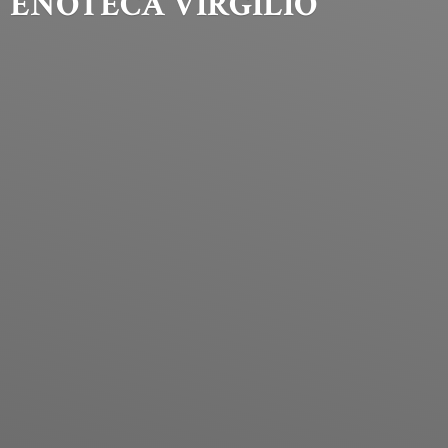
ENOTECA VIRGILIO