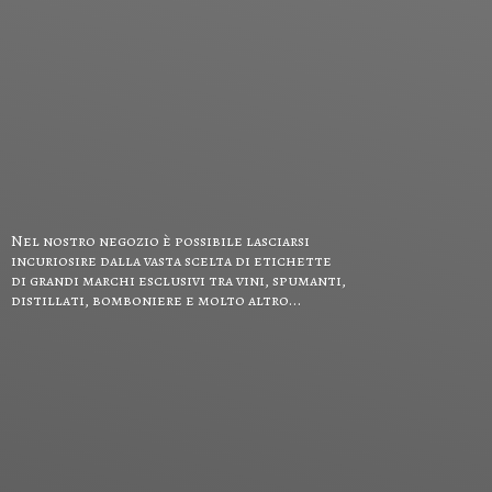
Nel nostro negozio è possibile lasciarsi
incuriosire dalla vasta scelta di etichette
di grandi marchi esclusivi tra vini, spumanti,
distillati, bomboniere e
molto altro...