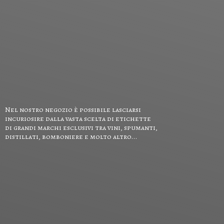
Nel nostro negozio è possibile lasciarsi
incuriosire dalla vasta scelta di etichette
di grandi marchi esclusivi tra vini, spumanti,
distillati, bomboniere e
molto altro...