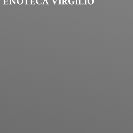
ENOTECA VIRGILIO