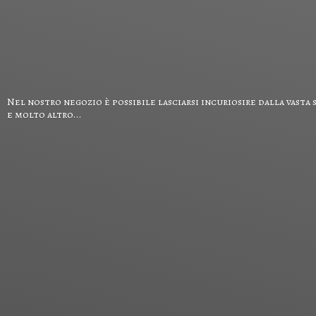
Nel nostro negozio è possibile lasciarsi incuriosire dalla vasta 
e
molto altro...