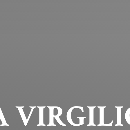
 VIRGILI