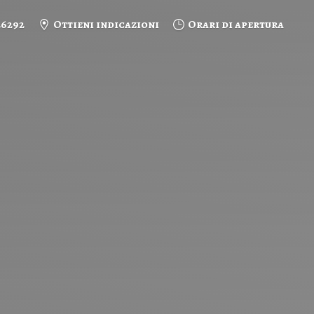
26292
Ottieni indicazioni
Orari di apertura