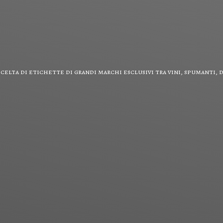
scelta di etichette di grandi marchi esclusivi tra vini, spumanti,