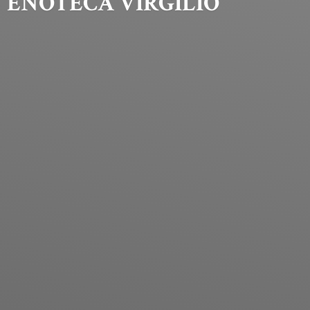
ENOTECA VIRGILIO