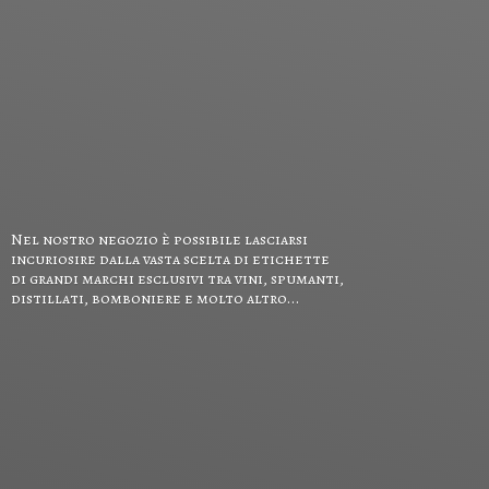
Nel nostro negozio è possibile lasciarsi
incuriosire dalla vasta scelta di etichette
di grandi marchi esclusivi tra vini, spumanti,
distillati, bomboniere e
molto altro...