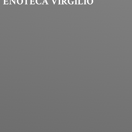
ENOTECA VIRGILIO