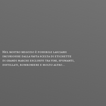
Nel nostro negozio è possibile lasciarsi
incuriosire dalla vasta scelta di etichette
di grandi marchi esclusivi tra vini, spumanti,
distillati, bomboniere e
molto altro...