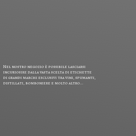
Nel nostro negozio è possibile lasciarsi
incuriosire dalla vasta scelta di etichette
di grandi marchi esclusivi tra vini, spumanti,
distillati, bomboniere e
molto altro...