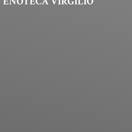
ENOTECA VIRGILIO