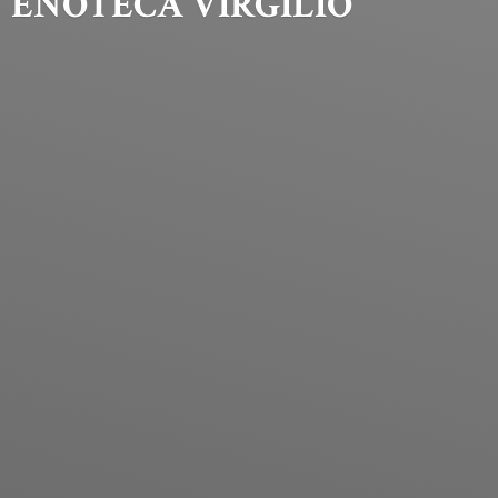
ENOTECA VIRGILIO