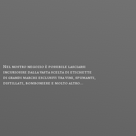
Nel nostro negozio è possibile lasciarsi
incuriosire dalla vasta scelta di etichette
di grandi marchi esclusivi tra vini, spumanti,
distillati, bomboniere e
molto altro...