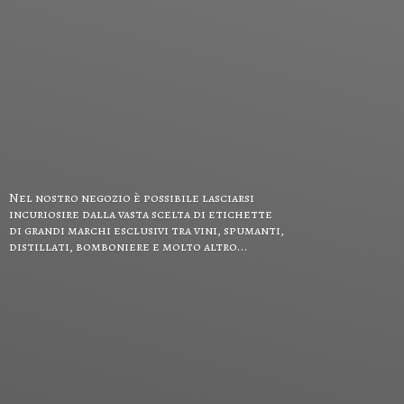
Nel nostro negozio è possibile lasciarsi
incuriosire dalla vasta scelta di etichette
di grandi marchi esclusivi tra vini, spumanti,
distillati, bomboniere e
molto altro...