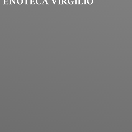
ENOTECA VIRGILIO