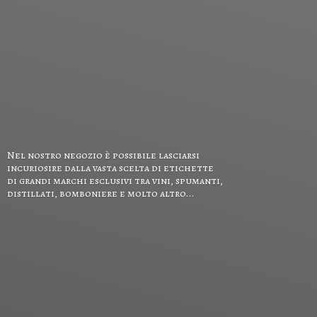
Nel nostro negozio è possibile lasciarsi
incuriosire dalla vasta scelta di etichette
di grandi marchi esclusivi tra vini, spumanti,
distillati, bomboniere e
molto altro...