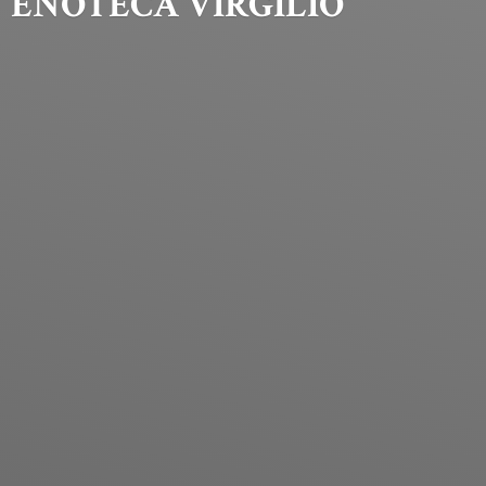
ENOTECA VIRGILIO