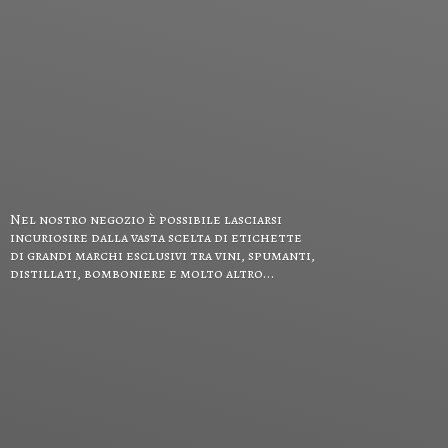
Nel nostro negozio è possibile lasciarsi
incuriosire dalla vasta scelta di etichette
di grandi marchi esclusivi tra vini, spumanti,
distillati, bomboniere e
molto altro...