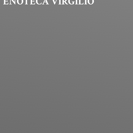
ENOTECA VIRGILIO