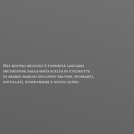
Nel nostro negozio è possibile lasciarsi
incuriosire dalla vasta scelta di etichette
di grandi marchi esclusivi tra vini, spumanti,
distillati, bomboniere e
molto altro...