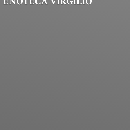
ENOTECA VIRGILIO