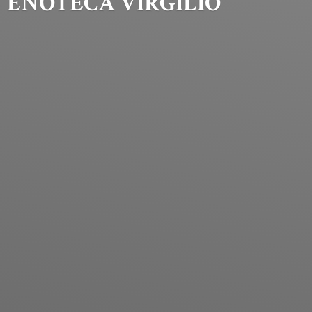
ENOTECA VIRGILIO