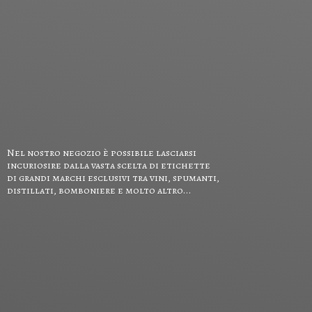
Nel nostro negozio è possibile lasciarsi
incuriosire dalla vasta scelta di etichette
di grandi marchi esclusivi tra vini, spumanti,
distillati, bomboniere e
molto altro...