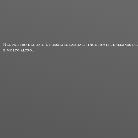
Nel nostro negozio è possibile lasciarsi incuriosire dalla vasta 
e
molto altro...