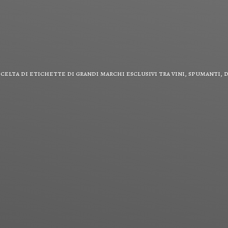
scelta di etichette di grandi marchi esclusivi tra vini, spumanti,