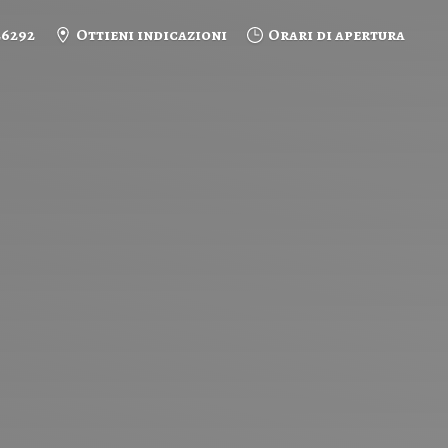
26292
Ottieni indicazioni
Orari di apertura