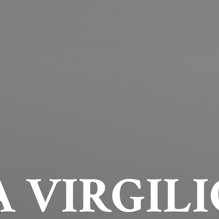
 VIRGILI