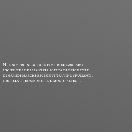
Nel nostro negozio è possibile lasciarsi
incuriosire dalla vasta scelta di etichette
di grandi marchi esclusivi tra vini, spumanti,
distillati, bomboniere e
molto altro...