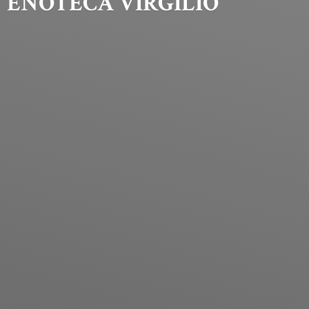
ENOTECA VIRGILIO