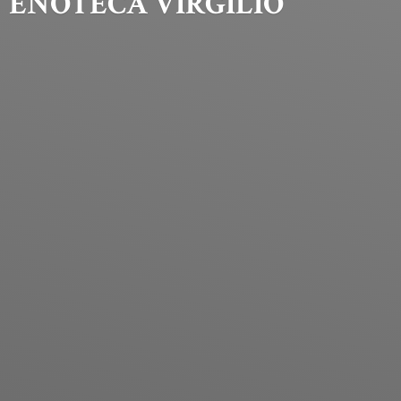
ENOTECA VIRGILIO