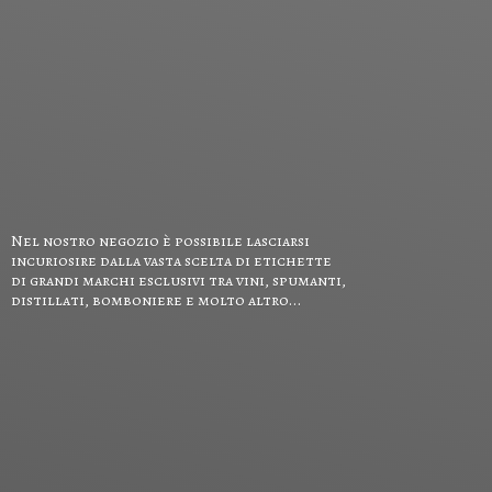
Nel nostro negozio è possibile lasciarsi
incuriosire dalla vasta scelta di etichette
di grandi marchi esclusivi tra vini, spumanti,
distillati, bomboniere e
molto altro...