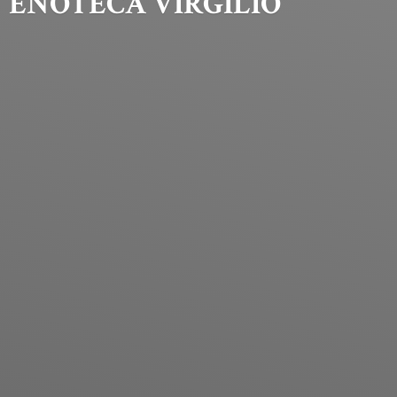
ENOTECA VIRGILIO