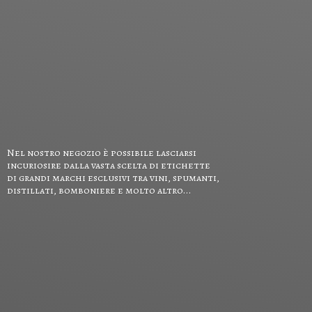
Nel nostro negozio è possibile lasciarsi
incuriosire dalla vasta scelta di etichette
di grandi marchi esclusivi tra vini, spumanti,
distillati, bomboniere e
molto altro...