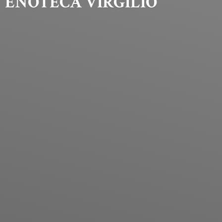
ENOTECA VIRGILIO