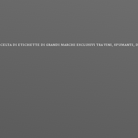
scelta di etichette di grandi marchi esclusivi tra vini, spumanti,