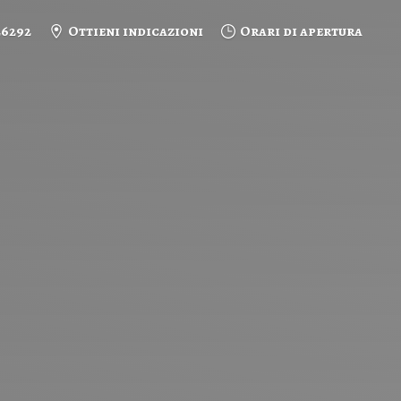
26292
Ottieni indicazioni
Orari di apertura