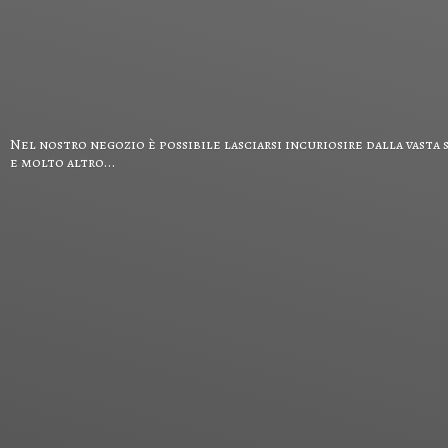
Nel nostro negozio è possibile lasciarsi incuriosire dalla vasta 
e
molto altro...