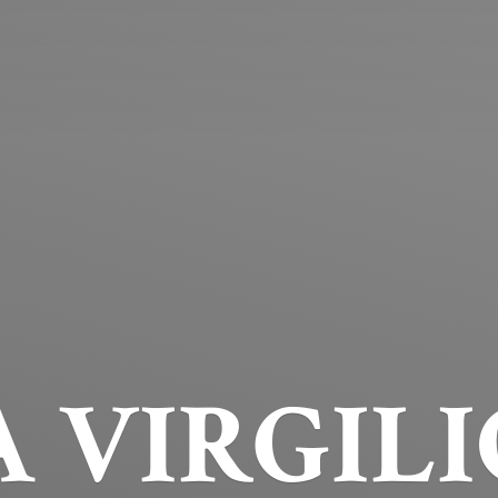
 VIRGILI