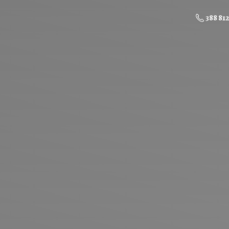
388 81