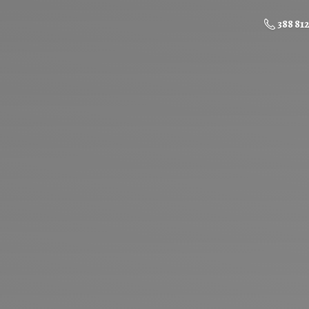
388 81