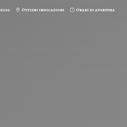
26292
Ottieni indicazioni
Orari di apertura