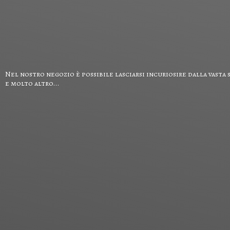
Nel nostro negozio è possibile lasciarsi incuriosire dalla vasta 
e
molto altro...