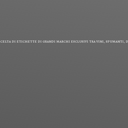
scelta di etichette di grandi marchi esclusivi tra vini, spumanti,