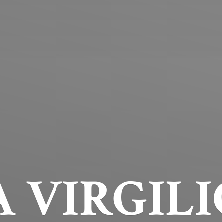
 VIRGILI