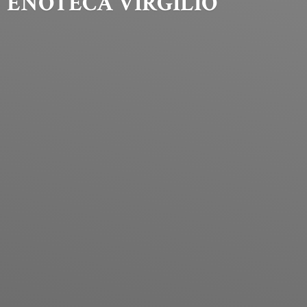
ENOTECA VIRGILIO