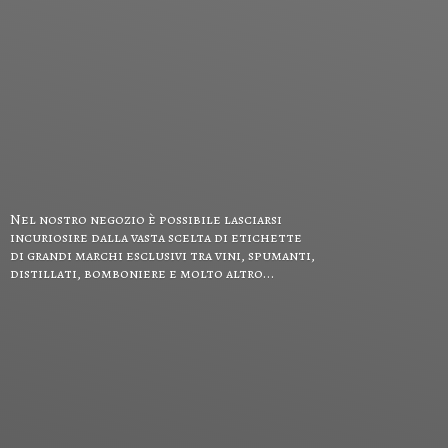
Nel nostro negozio è possibile lasciarsi
incuriosire dalla vasta scelta di etichette
di grandi marchi esclusivi tra vini, spumanti,
distillati, bomboniere e
molto altro...